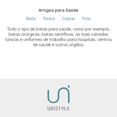
Artigos para Saúde
Bata
·
Túnica
·
Calças
·
Polo
Todo o tipo de batas para saúde, como por exemplo,
batas cirúrgicas, batas científicas, as mais variadas
túnicas e uniformes de trabalho para hospitais, centros
de saúde e outros orgãos.