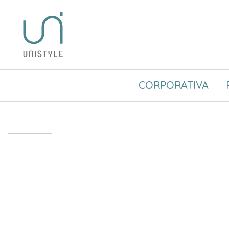
CORPORATIVA