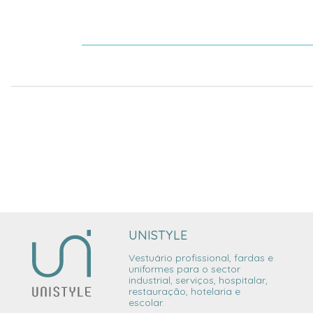
UNISTYLE
Vestuário profissional, fardas e
uniformes para o sector
industrial, serviços, hospitalar,
restauração, hotelaria e
escolar.