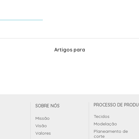
Artigos para
PROCESSO DE PROD
SOBRE NÓS
Tecidos
Missão
Modelação
Visão
Planeamento de
Valores
corte