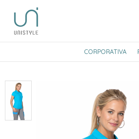
CORPORATIVA