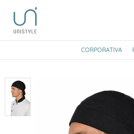
CORPORATIVA