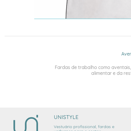
Aven
Fardas de trabalho como aventais,
alimentar e da res
UNISTYLE
Vestuário profissional, fardas e