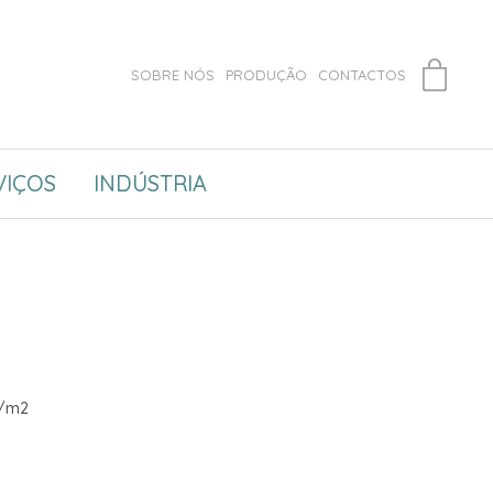
SOBRE NÓS
PRODUÇÃO
CONTACTOS
VIÇOS
INDÚSTRIA
r/m2