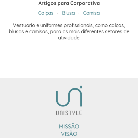
Artigos para Corporativa
Calças
·
Blusa
·
Camisa
Vestuário e uniformes profissionais, como calças,
blusas e camisas, para os mais diferentes setores de
atividade.
MISSÃO
VISÃO