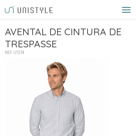
AVENTAL DE CINTURA DE
TRESPASSE
REF.U1374