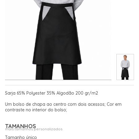
Sarja 65% Polyester 35% Algodão 200 gr/m2
Um bolso de chapa ao centro com dois acessos; Cor em
contraste no interior do bolso;
TAMANHOS
mais tamanhos personalizados
Tamanho único