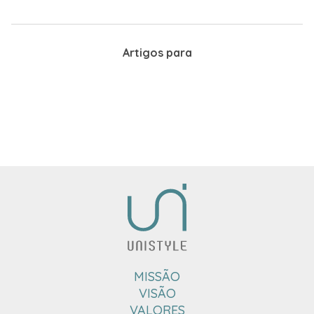
Artigos para
MISSÃO
VISÃO
VALORES